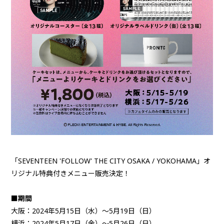
「SEVENTEEN 'FOLLOW' THE CITY OSAKA / YOKOHAMA」オ
リジナル特典付きメニュー販売決定！
■期間
大阪：2024年5月15日（水）～5月19日（日）
横浜：2024年5月17日（金）～5月26日（日）