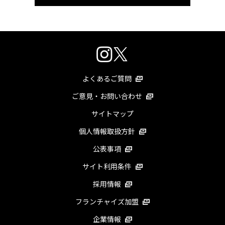
よくあるご質問
ご意見・お問い合わせ
サイトマップ
個人情報取扱方針
公表事項
サイト利用条件
採用情報
フランチャイズ加盟
企業情報