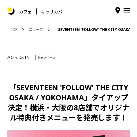
カフェ
キッサカバ
TOP
ニュース
「SEVENTEEN 'FOLLOW' THE CITY
2024.05.14
キャンペーン
「SEVENTEEN 'FOLLOW' THE CITY
OSAKA / YOKOHAMA」タイアップ
決定！横浜・大阪の8店舗でオリジナ
ル特典付きメニューを発売します！