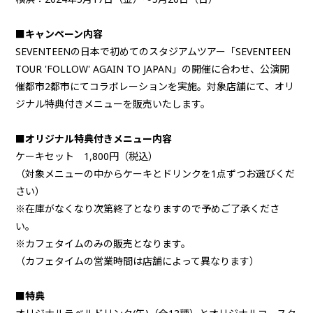
■キャンペーン内容
SEVENTEENの日本で初めてのスタジアムツアー「SEVENTEEN
TOUR 'FOLLOW' AGAIN TO JAPAN」の開催に合わせ、公演開
催都市2都市にてコラボレーションを実施。対象店舗にて、オリ
ジナル特典付きメニューを販売いたします。
■オリジナル特典付きメニュー内容
ケーキセット 1,800円（税込）
（対象メニューの中からケーキとドリンクを1点ずつお選びくだ
さい）
※在庫がなくなり次第終了となりますので予めご了承くださ
い。
※カフェタイムのみの販売となります。
（カフェタイムの営業時間は店舗によって異なります）
■特典