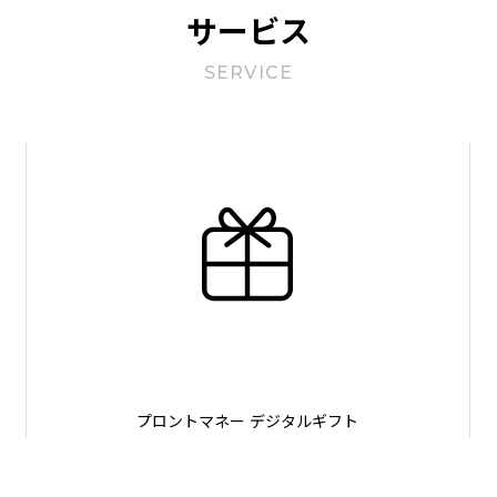
サービス
SERVICE
プロントマネー
デジタルギフト