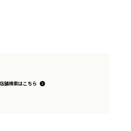
店舗検索はこちら