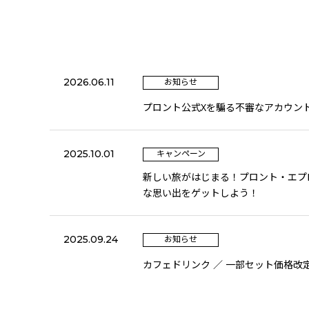
2026.06.11
お知らせ
プロント公式Xを騙る不審なアカウン
2025.10.01
キャンペーン
新しい旅がはじまる！プロント・エプ
な思い出をゲットしよう！
2025.09.24
お知らせ
カフェドリンク ／ 一部セット価格改