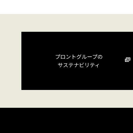
プロントグループの
サステナビリティ