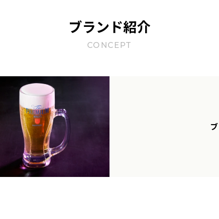
ブランド紹介
CONCEPT
ブ