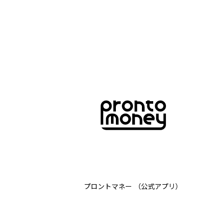
プロントマネー
（公式アプリ）