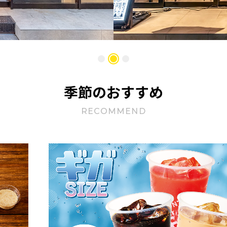
季節のおすすめ
RECOMMEND