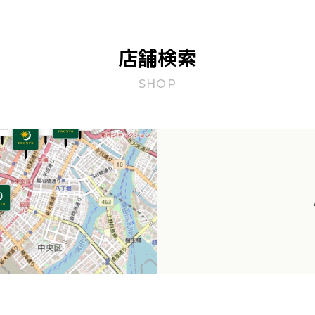
店舗検索
SHOP