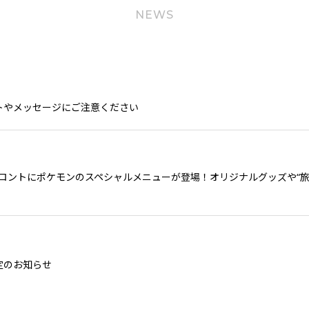
NEWS
トやメッセージにご注意ください
ロントにポケモンのスペシャルメニューが登場！オリジナルグッズや“旅
定のお知らせ