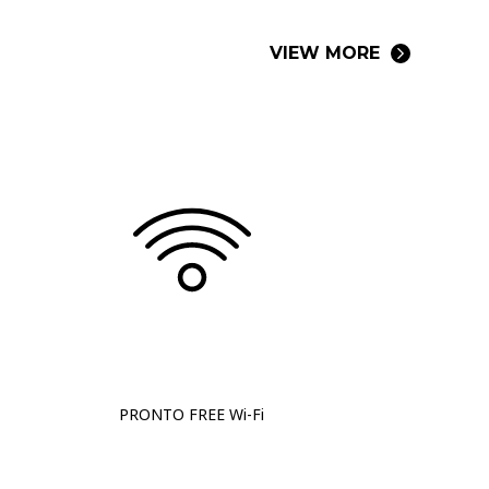
VIEW MORE
PRONTO
FREE Wi-Fi