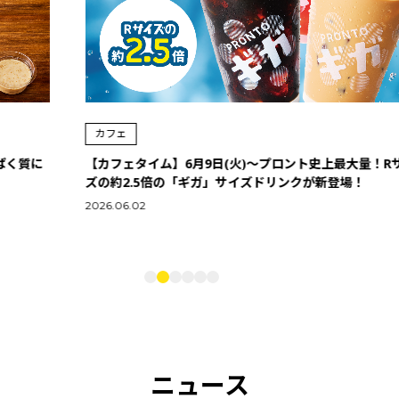
カフェ
【カフェタイム】6月9日(火)～プロント史上最大量！Rサイ
ズの約2.5倍の「ギガ」サイズドリンクが新登場！
2026.06.02
ニュース