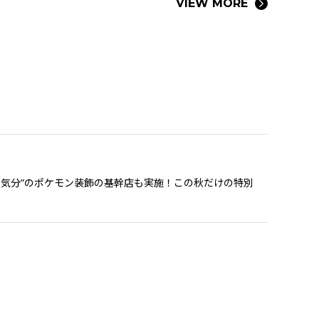
VIEW MORE
気分”のポケモン装飾の基幹店も実施！この秋だけの特別