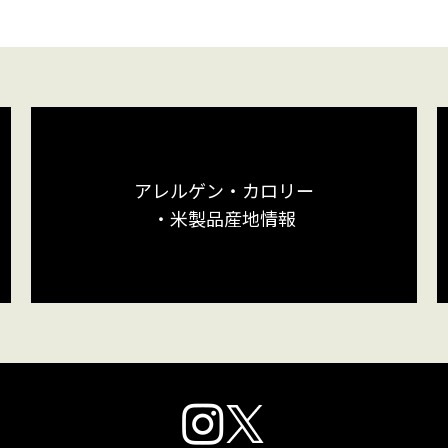
アレルゲン・カロリー
・米製品産地情報