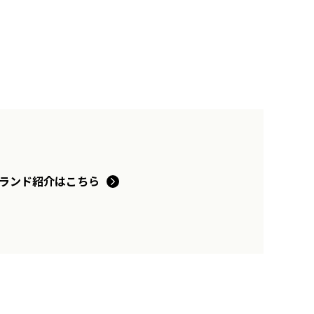
ランド紹介はこちら