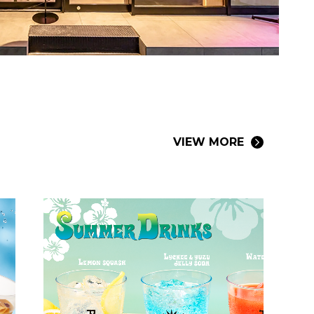
VIEW MORE