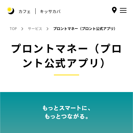
カフェ
キッサカバ
TOP
サービス
プロントマネー（プロント公式アプリ）
プロントマネー（プロ
ント公式アプリ）