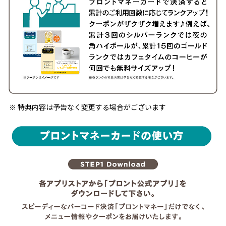
特典内容は予告なく変更する場合がございます