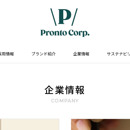
採用情報
ブランド紹介
企業情報
サステナビ
企業情報
COMPANY