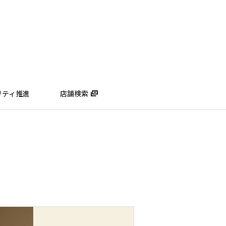
リティ推進
店舗検索