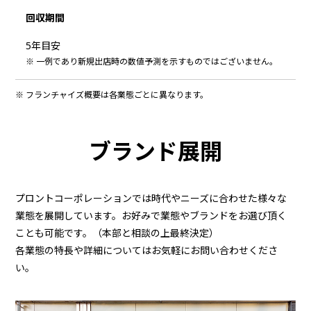
回収期間
5年目安
一例であり新規出店時の数値予測を示すものではございません。
フランチャイズ概要は各業態ごとに異なります。
ブランド展開
プロントコーポレーションでは時代やニーズに合わせた様々な
業態を展開しています。お好みで業態やブランドをお選び頂く
ことも可能です。（本部と相談の上最終決定）
各業態の特長や詳細についてはお気軽にお問い合わせくださ
い。