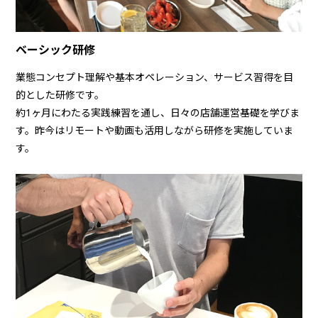
ベーシック研修
業態コンセプト理解や基本オペレーション、サービス習得を目
的とした研修です。
約1ヶ月にわたる実践練習を通し、日々の店舗運営基礎を学びま
す。昨今はリモートや動画も活用しながら研修を実施していま
す。