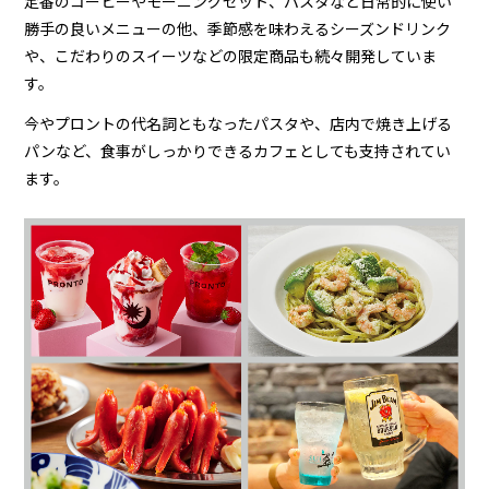
定番のコーヒーやモーニングセット、パスタなど日常的に使い
勝手の良いメニューの他、季節感を味わえるシーズンドリンク
や、こだわりのスイーツなどの限定商品も続々開発していま
す。
今やプロントの代名詞ともなったパスタや、店内で焼き上げる
パンなど、食事がしっかりできるカフェとしても支持されてい
ます。