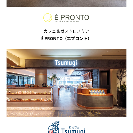
カフェ＆ガストロノミア
È
PRONTO（エプロント）