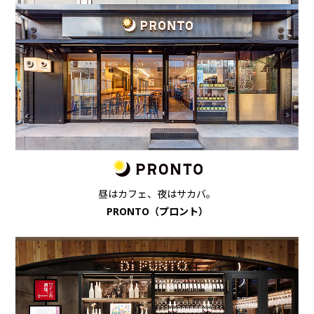
昼はカフェ、夜はサカバ。
PRONTO（プロント）