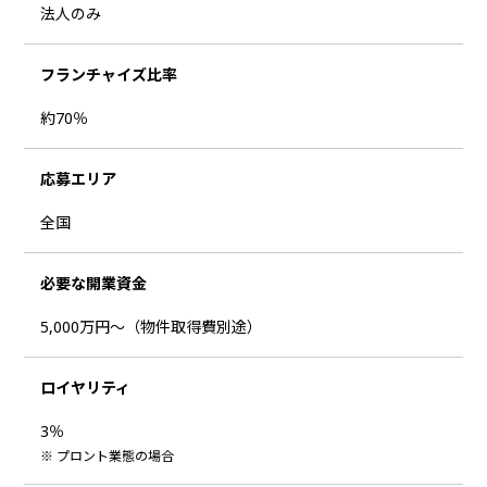
法人のみ
フランチャイズ比率
約70％
応募エリア
全国
必要な開業資金
5,000万円～（物件取得費別途）
ロイヤリティ
3％
プロント業態の場合