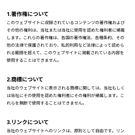
1.著作権について
このウェブサイトに収録されているコンテンツの著作権および
その他の権利は、当社または当社に使用を認めた権利者に帰属
します。これらの著作権は、各国の著作権法、各種条約、その
他の法律で保護されており、私的利用など法律によって認めら
れる範囲を超えて、このウェブサイトに掲載されている内容を
使用することはできません。
2.商標について
当社のウェブサイトに表示される商標に関しては、当社もしく
は当社にその使用を認めた権利者にその権利が帰属します。こ
れらを無断で使用することはできません。
3.リンクについて
当社のウェブサイトへのリンクは、原則として自由です。リン