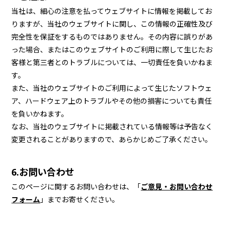
当社は、細心の注意を払ってウェブサイトに情報を掲載してお
店舗検索
りますが、当社のウェブサイトに関し、この情報の正確性及び
完全性を保証をするものではありません。その内容に誤りがあ
った場合、またはこのウェブサイトのご利用に際して生じたお
客様と第三者とのトラブルについては、一切責任を負いかねま
す。
また、当社のウェブサイトのご利用によって生じたソフトウェ
ア、ハードウェア上のトラブルやその他の損害についても責任
を負いかねます。
なお、当社のウェブサイトに掲載されている情報等は予告なく
変更されることがありますので、あらかじめご了承ください。
6.お問い合わせ
このページに関するお問い合わせは、「
ご意見・お問い合わせ
フォーム
」までお寄せください。