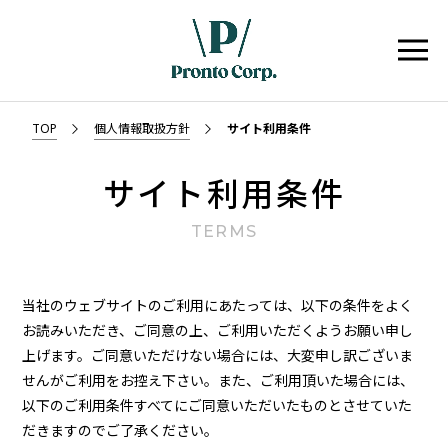
TOP
個人情報取扱方針
サイト利用条件
サイト利用条件
TERMS
当社のウェブサイトのご利用にあたっては、以下の条件をよく
お読みいただき、ご同意の上、ご利用いただくようお願い申し
上げます。ご同意いただけない場合には、大変申し訳ございま
せんがご利用をお控え下さい。また、ご利用頂いた場合には、
以下のご利用条件すべてにご同意いただいたものとさせていた
だきますのでご了承ください。