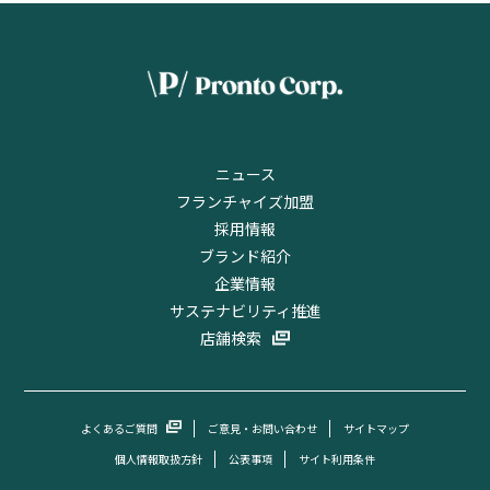
ニュース
フランチャイズ加盟
採用情報
ブランド紹介
企業情報
サステナビリティ推進
店舗検索
よくあるご質問
ご意見・お問い合わせ
サイトマップ
個人情報取扱方針
公表事項
サイト利用条件