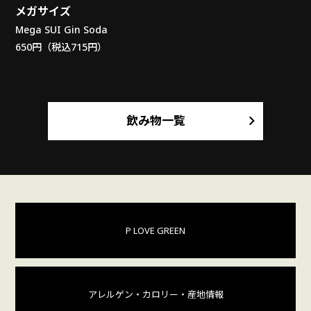
メガサイズ
Mega SUI Gin Soda
650円（税込715円）
飲み物一覧
P LOVE GREEN
アレルゲン・カロリー
・産地情報