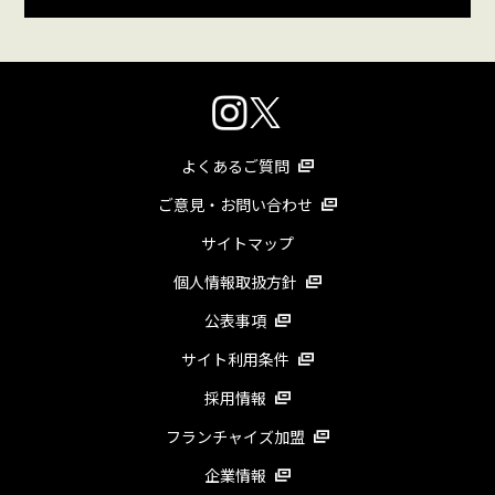
よくあるご質問
ご意見・お問い合わせ
サイトマップ
個人情報取扱方針
公表事項
サイト利用条件
採用情報
フランチャイズ加盟
企業情報