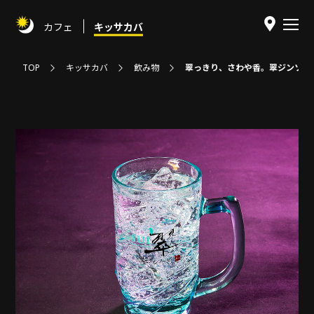
カフェ
キッサカバ
TOP
キッサカバ
飲み物
翠っきり、さわや香。翠ジンソー