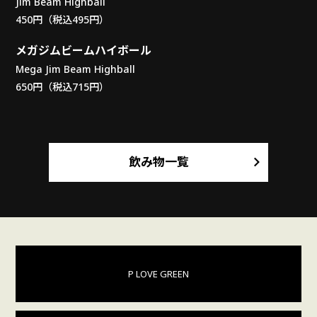
Jim Beam Highball
450円（税込495円）
メガジムビームハイボール
Mega Jim Beam Highball
650円（税込715円）
飲み物一覧
P LOVE GREEN