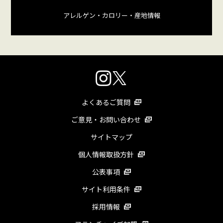
アレルゲン・カロリー
・産地情報
よくあるご質問
ご意見・お問い合わせ
サイトマップ
個人情報取扱方針
公表事項
サイト利用条件
採用情報