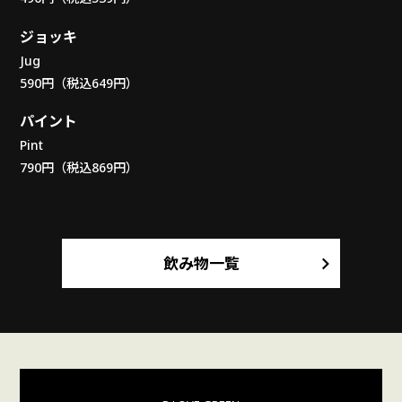
ジョッキ
Jug
590円（税込649円）
パイント
Pint
790円（税込869円）
飲み物一覧