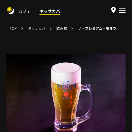
カフェ
キッサカバ
TOP
キッサカバ
飲み物
ザ・プレミアム・モルツ