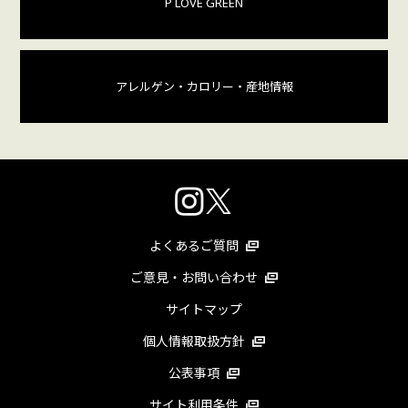
P LOVE GREEN
アレルゲン・カロリー
・産地情報
よくあるご質問
ご意見・お問い合わせ
サイトマップ
個人情報取扱方針
公表事項
サイト利用条件