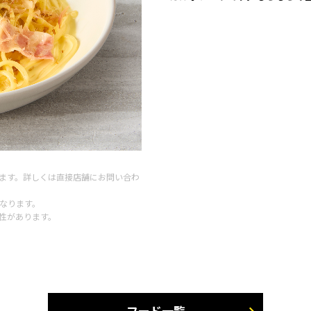
ます。詳しくは直接店舗にお問い合わ
となります。
性があります。