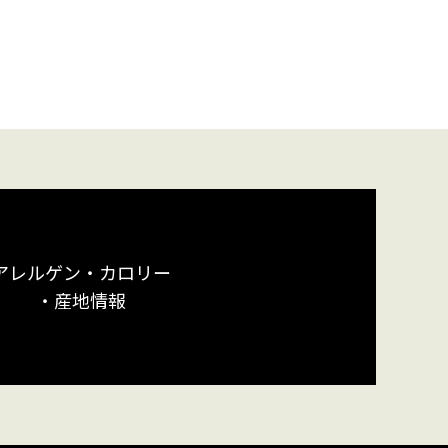
アレルゲン・カロリー
・産地情報