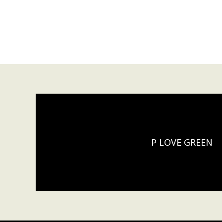
P LOVE GREEN