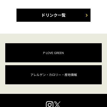
ドリンク一覧
P LOVE GREEN
アレルゲン・カロリー
・産地情報