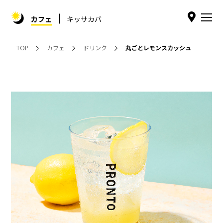
カフェ
キッサカバ
TOP
カフェ
ドリンク
丸ごとレモンスカッシュ