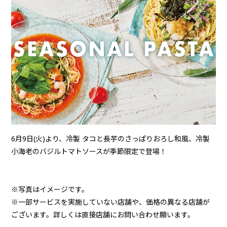
6月9日(火)より、冷製 タコと長芋のさっぱりおろし和風、冷製
小海老のバジルトマトソースが季節限定で登場！
※写真はイメージです。
※一部サービスを実施していない店舗や、価格の異なる店舗が
ございます。詳しくは直接店舗にお問い合わせ願います。