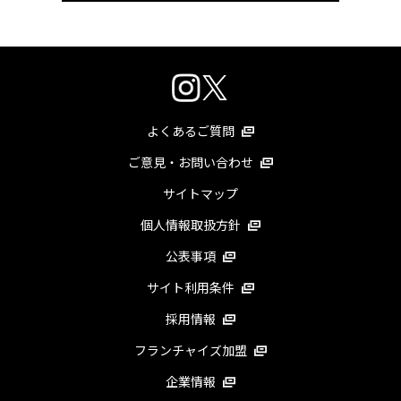
よくあるご質問
ご意見・お問い合わせ
サイトマップ
個人情報取扱方針
公表事項
サイト利用条件
採用情報
フランチャイズ加盟
企業情報