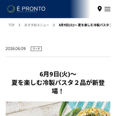
TOP
おすすめメニュー
6月9日(火)〜 夏を楽しむ冷製パスタ２
2026.06.09
フード
6月9日(火)〜
夏を楽しむ冷製パスタ２品が新登
場！