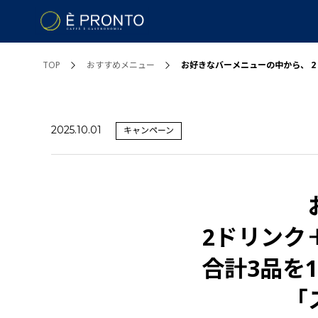
TOP
おすすめメニュー
お好きなバーメニューの中から、 2ド
2025.10.01
キャンペーン
2ドリンク
合計3品を1
「