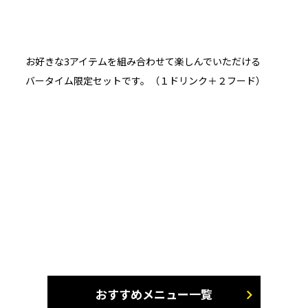
お好きな3アイテムを組み合わせて楽しんでいただける
バータイム限定セットです。（１ドリンク＋２フード）
おすすめメニュー一覧