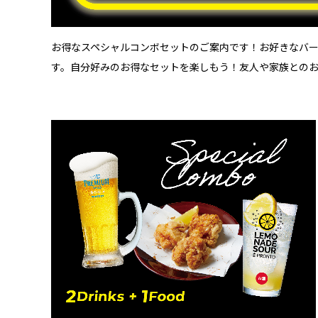
お得なスペシャルコンボセットのご案内です！お好きなバーメニ
す。自分好みのお得なセットを楽しもう！友人や家族との