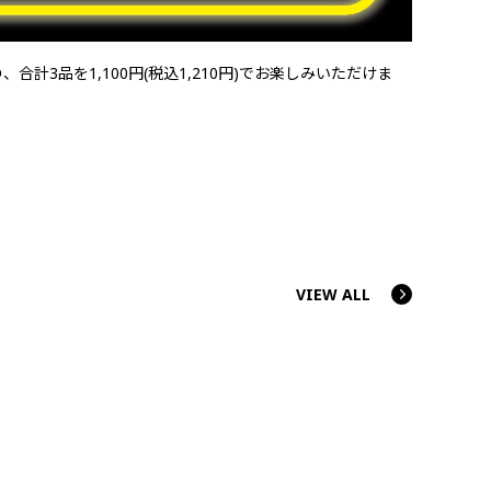
3品を1,100円(税込1,210円)でお楽しみいただけま
VIEW ALL