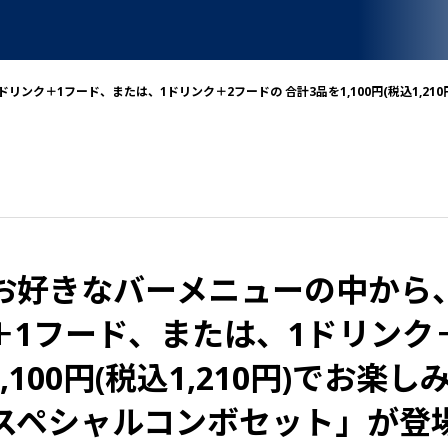
リンク＋1フード、または、1ドリンク＋2フードの 合計3品を1,100円(税込1,2
お好きなバーメニューの中から
＋1フード、または、1ドリンク
,100円(税込1,210円)でお楽
スペシャルコンボセット」が登