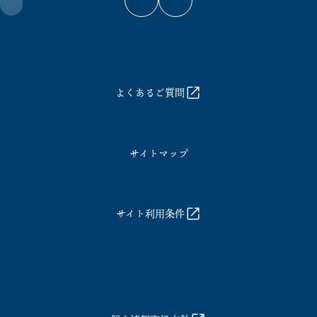
よくあるご質問
サイトマップ
サイト利用条件