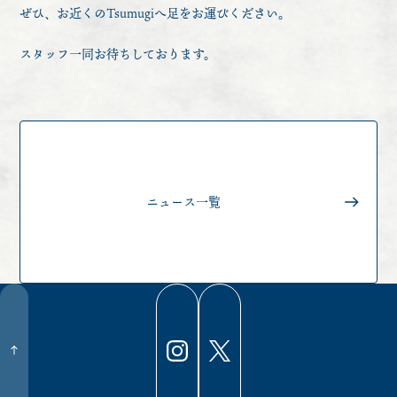
ぜひ、お近くのTsumugiへ足をお運びください。
スタッフ一同お待ちしております。
ニュース一覧
Instagram
X