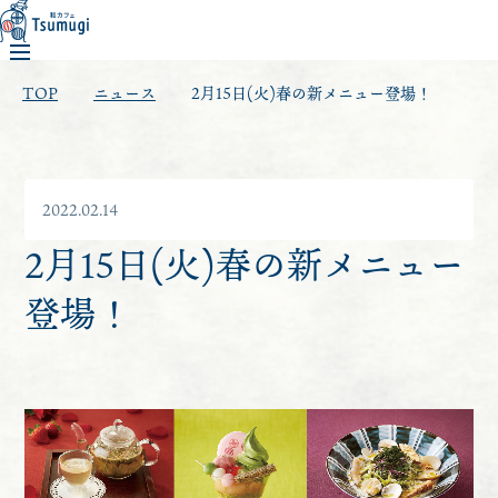
TOP
ニュース
2月15日(火)春の新メニュー登場！
2022.02.14
2月15日(火)春の新メニュー
登場！